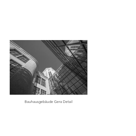
Bauhausgebäude Gera Detail