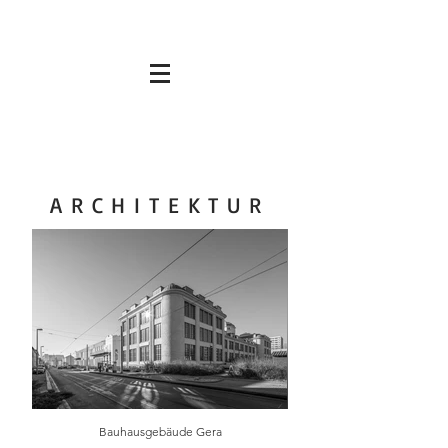
ARCHITEKTUR
Bauhausgebäude Gera